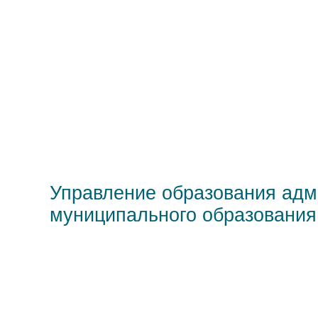
Управление образования адм
муниципального образования