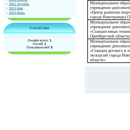
Муниципальное образ
2021 Октябрь
учреждение дополните
2023 Май
«Центр развития твор
2023 Июнь
города Новотроицка О
Муниципальное образ
учреждение дополните
Статистика
«Станция юных техни
Оренбургской области
Онлайн всего:
1
Муниципальное образ
Гостей:
1
учреждение дополните
Пользователей:
0
«Станция детского и 
экскурсий города Нов
области»