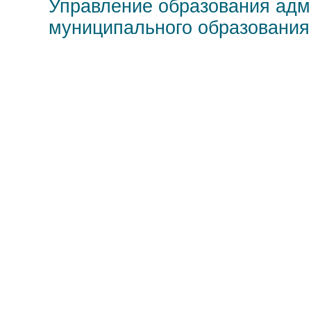
Управление образования адм
муниципального образования