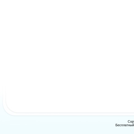
Cop
Бесплатны