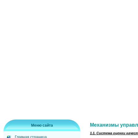
Механизмы управл
Меню сайта
1.1. Система оценки каче
Главная страница