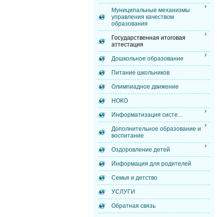
Муниципальные механизмы
управления качеством
образования
Государственная итоговая
аттестация
Дошкольное образование
Питание школьников
Олимпиадное движение
НОКО
Информатизация систе...
Дополнительное образование и
воспитание
Оздоровление детей
Информация для родителей
Семья и детство
УСЛУГИ
Обратная связь