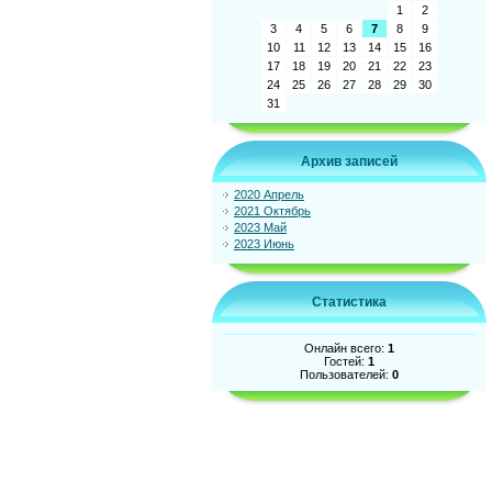
1
2
3
4
5
6
7
8
9
10
11
12
13
14
15
16
17
18
19
20
21
22
23
24
25
26
27
28
29
30
31
Архив записей
2020 Апрель
2021 Октябрь
2023 Май
2023 Июнь
Статистика
Онлайн всего:
1
Гостей:
1
Пользователей:
0