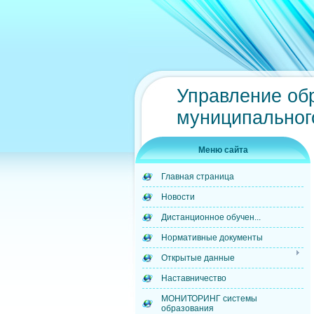
Управление об
муниципальног
Меню сайта
Главная страница
Новости
Дистанционное обучен...
Нормативные документы
Открытые данные
Наставничество
МОНИТОРИНГ системы
образования